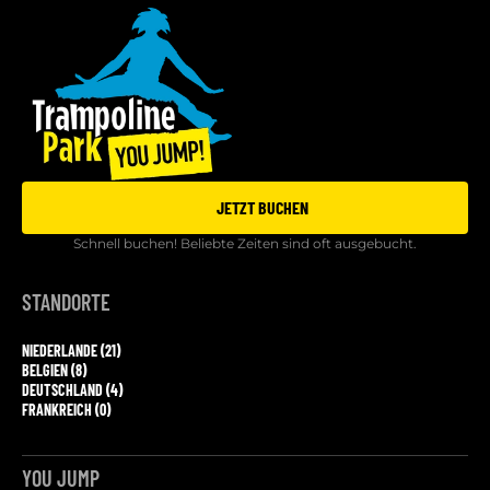
JETZT BUCHEN
Schnell buchen! Beliebte Zeiten sind oft ausgebucht.
STANDORTE
NIEDERLANDE (21)
BELGIEN (8)
DEUTSCHLAND (4)
FRANKREICH (0)
YOU JUMP