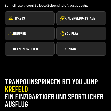
Schnell reservieren! Beliebte Zeiten sind oft ausgebucht.
TICKETS
KINDERGEBURTSTAGE
GRUPPEN
YOU PLAY
ÖFFNUNGSZEITEN
KONTAKT
TRAMPOLINSPRINGEN BEI YOU JUMP
KREFELD
EIN EINZIGARTIGER UND SPORTLICHER
AUSFLUG