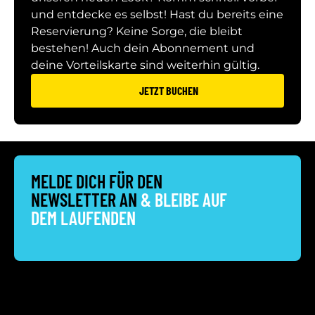
und entdecke es selbst! Hast du bereits eine
Reservierung? Keine Sorge, die bleibt
bestehen! Auch dein Abonnement und
deine Vorteilskarte sind weiterhin gültig.
JETZT BUCHEN
MELDE DICH FÜR DEN
NEWSLETTER AN
& BLEIBE AUF
DEM LAUFENDEN