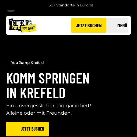
60+ Standorte in Europa
ZURÜCK
JETZT BUCHEN
MENÜ
You Jump Krefeld
KOMM SPRINGEN
IN KREFELD
Ein unvergesslicher Tag garantiert!
Alleine oder mit Freunden.
JETZT BUCHEN