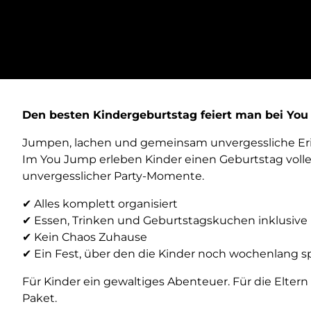
Den besten Kindergeburtstag feiert man bei Yo
Jumpen, lachen und gemeinsam unvergessliche Er
Im You Jump erleben Kinder einen Geburtstag volle
unvergesslicher Party-Momente.
✔ Alles komplett organisiert
✔ Essen, Trinken und Geburtstagskuchen inklusive
✔ Kein Chaos Zuhause
✔ Ein Fest, über den die Kinder noch wochenlang 
Für Kinder ein gewaltiges Abenteuer. Für die Elter
Paket.