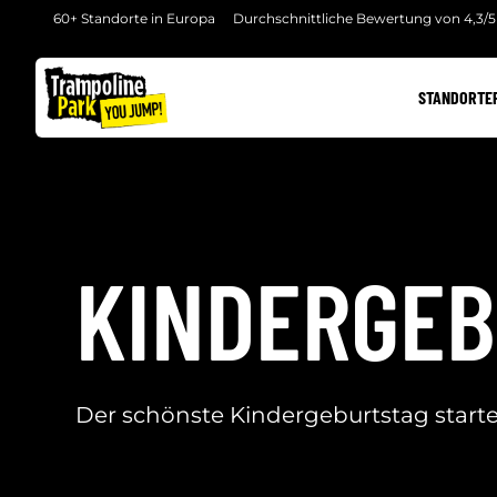
60+ Standorte in Europa
Durchschnittliche Bewertung von 4,3/5
STANDORTE
KINDERGE
Der schönste Kindergeburtstag startet