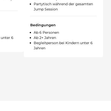
Partytisch während der gesamten
Jump Session
Bedingungen
Ab 6 Personen
 unter 6
Ab 2+ Jahren
Begleitperson bei Kindern unter 6
Jahren