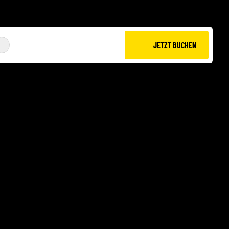
JETZT BUCHEN
JUMP XL