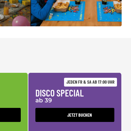
JEDEN FR & SA AB 17:00 UHR
DISCO SPECIAL
ab 39
JETZT BUCHEN