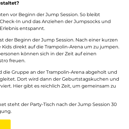
staltet?
nuten vor Beginn der Jump Session. So bleibt
 Check-In und das Anziehen der Jumpsocks und
-Erlebnis entspannt.
 ist der Beginn der Jump Session. Nach einer kurzen
Kids direkt auf die Trampolin-Arena um zu jumpen.
ersonen können sich in der Zeit auf einen
stro freuen.
die Gruppe an der Trampolin-Arena abgeholt und
egleitet. Dort wird dann der Geburtstagskuchen und
viert. Hier gibt es reichlich Zeit, um gemeinsam zu
t steht der Party-Tisch nach der Jump Session 30
gung.