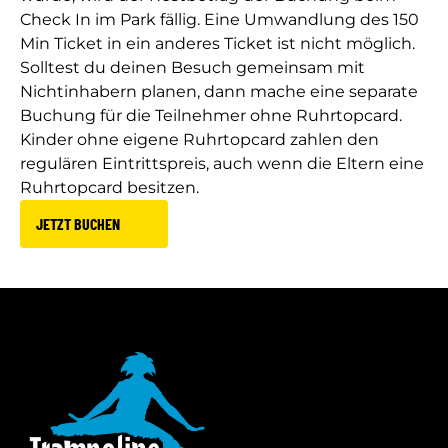
Check In im Park fällig. Eine Umwandlung des 150
Min Ticket in ein anderes Ticket ist nicht möglich.
Solltest du deinen Besuch gemeinsam mit
Nichtinhabern planen, dann mache eine separate
Buchung für die Teilnehmer ohne Ruhrtopcard.
Kinder ohne eigene Ruhrtopcard zahlen den
regulären Eintrittspreis, auch wenn die Eltern eine
Ruhrtopcard besitzen.
JETZT BUCHEN