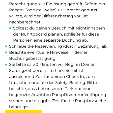
Berechtigung zur Einlösung geprüft. Sofern der
Rabatt-Code (teilweise) zu Unrecht genutzt
wurde, wird der Differenzbetrag vor Ort
nachberechnet.
Solltest du deinen Besuch mit Nichtinhabern
der Ruhrtopcard planen, schließe für diese
Personen eine separate Buchung ab.
Schließe die Reservierung (durch Bezahlung) ab.
Beachte eventuelle Hinweise in deiner
Buchungsbestätigung.
Sei bitte ca. 30 Minuten vor Beginn Deiner
Sprungzeit bei uns im Park. Somit ist
ausreichend Zeit für deinen Check In, zum
Umziehen und für das Safety-Briefing. Bitte
beachte, dass bei unserem Park nur eine
begrenzte Anzahl an Parkplätzen zur Verfügung
stehen und du ggfls. Zeit für die Parkplatzsuche
benötigst.