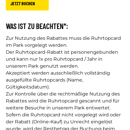
JETZT BUCHEN
WAS IST ZU BEACHTEN*:
Zur Nutzung des Rabattes muss die Ruhrtopcard
im Park vorgelegt werden.
Der Ruhrtopcard-Rabatt ist personengebunden
und kann nur 1x pro Ruhrtopcard / Jahr in
unserem Park genutzt werden.
Akzeptiert werden ausschließlich vollständig
ausgefüllte Ruhrtopcards (Name,
Gültigkeitsdatum).
Zur Kontrolle über die rechtmäßige Nutzung des
Rabattes wird die Ruhrtopcard gescannt und für
weitere Besuche in unserem Park entwertet.
Sofern die Ruhrtopcard nicht vorgelegt wird oder
der Rabatt (Online-Kauf) zu Unrecht eingelöst
wurde, wird der Restbetrag der Buchung beim