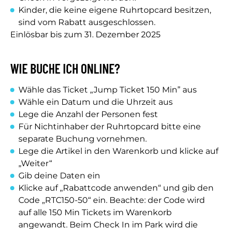
Kinder, die keine eigene Ruhrtopcard besitzen,
sind vom Rabatt ausgeschlossen.
Einlösbar bis zum 31. Dezember 2025
WIE BUCHE ICH ONLINE?
Wähle das Ticket „Jump Ticket 150 Min” aus
Wähle ein Datum und die Uhrzeit aus
Lege die Anzahl der Personen fest
Für Nichtinhaber der Ruhrtopcard bitte eine
separate Buchung vornehmen.
Lege die Artikel in den Warenkorb und klicke auf
„Weiter“
Gib deine Daten ein
Klicke auf „Rabattcode anwenden“ und gib den
Code „RTC150-50“ ein. Beachte: der Code wird
auf alle 150 Min Tickets im Warenkorb
angewandt. Beim Check In im Park wird die