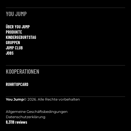
YOU JUMP
ÜBER YOU JUMP
PRODUKTE
KINDERGEBURTSTAG
GRUPPEN
JUMP CLUB
JOBS
KOOPERATIONEN
RUHRTOPCARD
You Jump
© 2026. Alle Rechte vorbehalten
Allgemeine Geschäftsbedingungen
Datenschutzerklärung
8,3
118 reviews