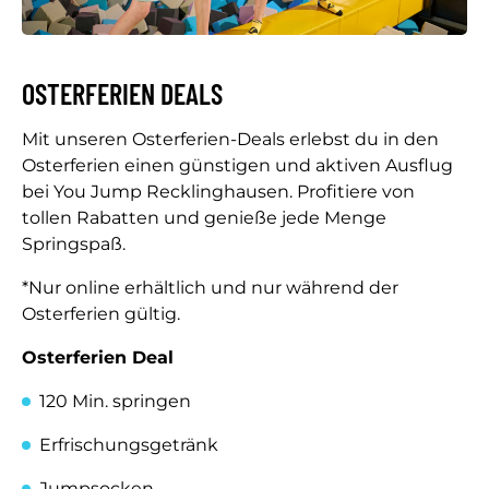
OSTERFERIEN DEALS
Mit unseren Osterferien-Deals erlebst du in den
Osterferien einen günstigen und aktiven Ausflug
bei You Jump Recklinghausen. Profitiere von
tollen Rabatten und genieße jede Menge
Springspaß.
*Nur online erhältlich und nur während der
Osterferien gültig.
Osterferien Deal
120 Min. springen
Erfrischungsgetränk
Jumpsocken