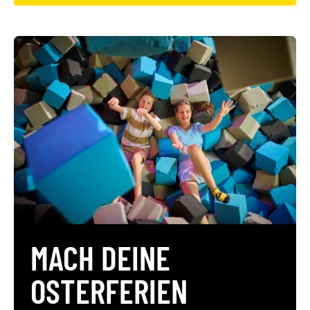
MACH DEINE
OSTERFERIEN