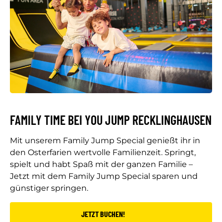
FAMILY TIME BEI YOU JUMP RECKLINGHAUSEN
Mit unserem Family Jump Special genießt ihr in
den Osterfarien wertvolle Familienzeit. Springt,
spielt und habt Spaß mit der ganzen Familie –
Jetzt mit dem Family Jump Special sparen und
günstiger springen.
JETZT BUCHEN!