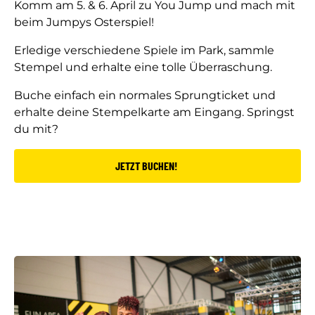
Komm am 5. & 6. April zu You Jump und mach mit
beim Jumpys Osterspiel!
Erledige verschiedene Spiele im Park, sammle
Stempel und erhalte eine tolle Überraschung.
Buche einfach ein normales Sprungticket und
erhalte deine Stempelkarte am Eingang. Springst
du mit?
JETZT BUCHEN!