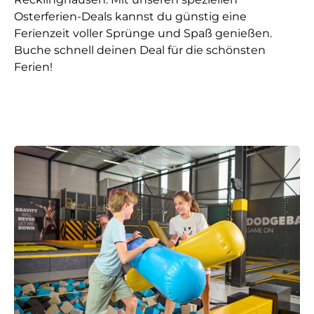
Osterferien-Deals kannst du günstig eine
Ferienzeit voller Sprünge und Spaß genießen.
Buche schnell deinen Deal für die schönsten
Ferien!