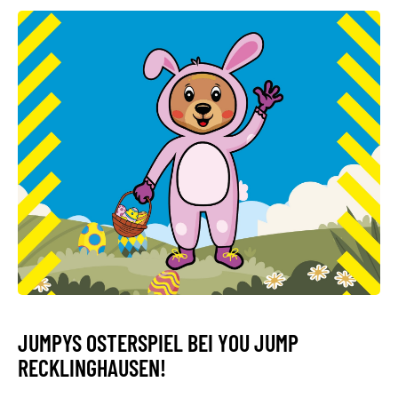
JUMPYS OSTERSPIEL BEI YOU JUMP
RECKLINGHAUSEN!