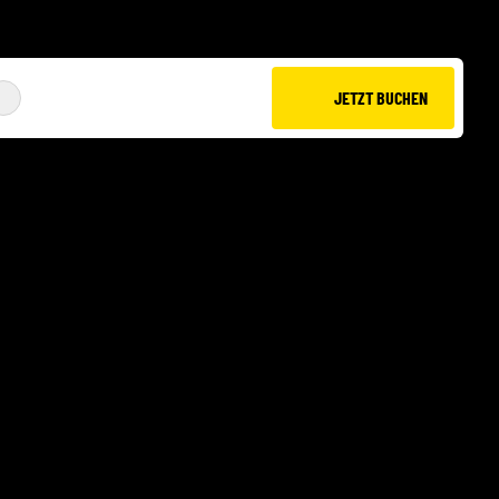
JETZT BUCHEN
JUMP XL