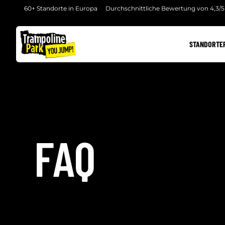
60+ Standorte in Europa
Durchschnittliche Bewertung von 4,3/5
STANDORTE
FAQ