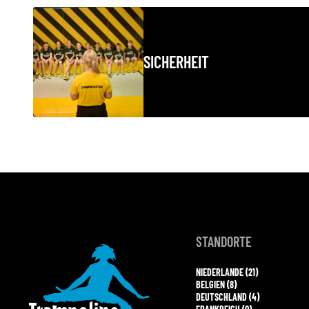
SICHERHEIT
STANDORTE
NIEDERLANDE (21)
BELGIEN (8)
DEUTSCHLAND (4)