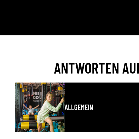
ANTWORTEN AUF
ALLGEMEIN