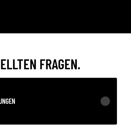
ELLTEN FRAGEN.
UNGEN