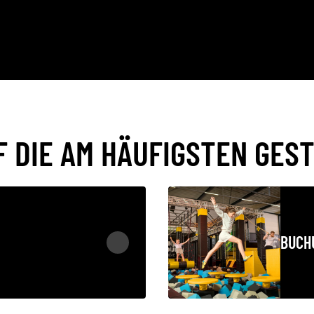
 DIE AM HÄUFIGSTEN GEST
BUCH