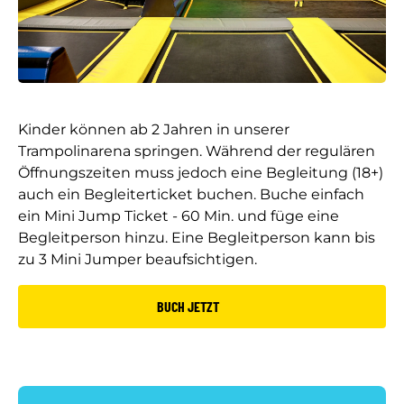
Kinder können ab 2 Jahren in unserer
Trampolinarena springen. Während der regulären
Öffnungszeiten muss jedoch eine Begleitung (18+)
auch ein Begleiterticket buchen. Buche einfach
ein Mini Jump Ticket - 60 Min. und füge eine
Begleitperson hinzu. Eine Begleitperson kann bis
zu 3 Mini Jumper beaufsichtigen.
BUCH JETZT