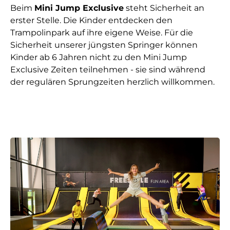
Beim
Mini Jump Exclusive
steht Sicherheit an
erster Stelle. Die Kinder entdecken den
Trampolinpark auf ihre eigene Weise. Für die
Sicherheit unserer jüngsten Springer können
Kinder ab 6 Jahren nicht zu den Mini Jump
Exclusive Zeiten teilnehmen - sie sind während
der regulären Sprungzeiten herzlich willkommen.