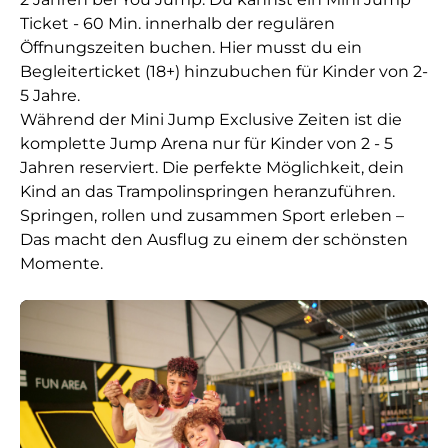
Ticket - 60 Min. innerhalb der regulären
Öffnungszeiten buchen. Hier musst du ein
Begleiterticket (18+) hinzubuchen für Kinder von 2-
5 Jahre.
Während der Mini Jump Exclusive Zeiten ist die
komplette Jump Arena nur für Kinder von 2 - 5
Jahren reserviert. Die perfekte Möglichkeit, dein
Kind an das Trampolinspringen heranzuführen.
Springen, rollen und zusammen Sport erleben –
Das macht den Ausflug zu einem der schönsten
Momente.