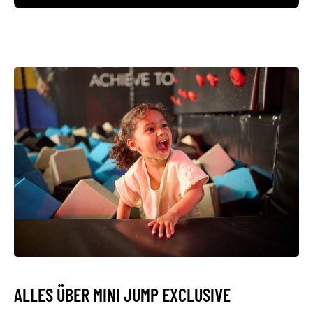
ALLES ÜBER MINI JUMP EXCLUSIVE