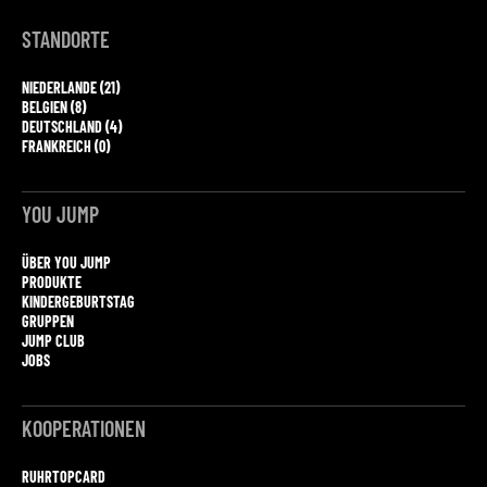
STANDORTE
NIEDERLANDE (21)
BELGIEN (8)
DEUTSCHLAND (4)
FRANKREICH (0)
YOU JUMP
ÜBER YOU JUMP
PRODUKTE
KINDERGEBURTSTAG
GRUPPEN
JUMP CLUB
JOBS
KOOPERATIONEN
RUHRTOPCARD