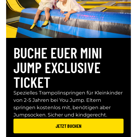
BUCHE EUER MINI
JUMP EXCLUSIVE
TICKET
Spezielles Trampolinspringen für Kleinkinder
von 2-5 Jahren bei You Jump. Eltern
springen kostenlos mit, benötigen aber
Jumpsocken. Sicher und kindgerecht.
JETZT BUCHEN