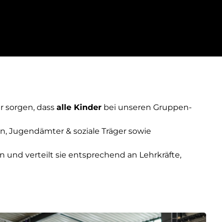
r sorgen, dass
alle Kinder
bei unseren Gruppen-
n, Jugendämter & soziale Träger sowie
an und verteilt sie entsprechend an Lehrkräfte,