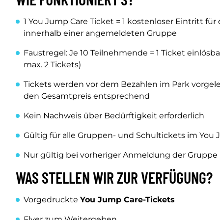
1 You Jump Care Ticket = 1 kostenloser Eintritt für
innerhalb einer angemeldeten Gruppe
Faustregel: Je 10 Teilnehmende = 1 Ticket einlösbar 
max. 2 Tickets)
Tickets werden vor dem Bezahlen im Park vorgele
den Gesamtpreis entsprechend
Kein Nachweis über Bedürftigkeit erforderlich
Gültig für alle Gruppen- und Schultickets im You
Nur gültig bei vorheriger Anmeldung der Gruppe
WAS STELLEN WIR ZUR VERFÜGUNG?
Vorgedruckte
You Jump Care-Tickets
Flyer zum Weitergeben