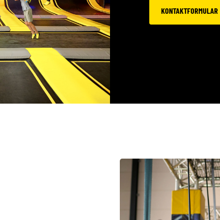
KONTAKTFORMULAR