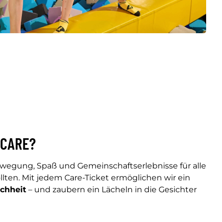
 CARE?
ewegung, Spaß und Gemeinschaftserlebnisse für alle
llten. Mit jedem Care-Ticket ermöglichen wir ein
chheit
– und zaubern ein Lächeln in die Gesichter