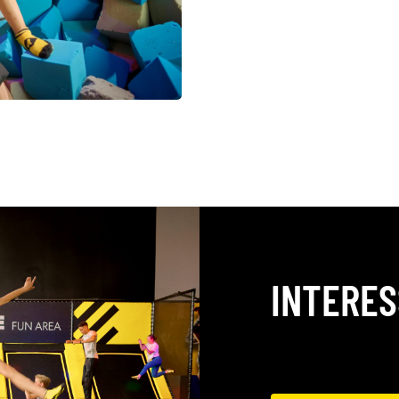
INTERES