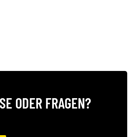
SE ODER FRAGEN?