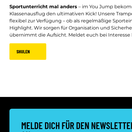
Sportunterricht mal anders
– im You Jump bekomm
Klassenausflug den ultimativen Kick! Unsere Trampo
flexibel zur Verfügung – ob als regelmäßige Sportei
Highlight. Wir sorgen für Organisation und Sicherhei
übernimmt die Aufsicht. Meldet euch bei Interesse 
SHULEN
MELDE DICH FÜR DEN NEWSLETTE