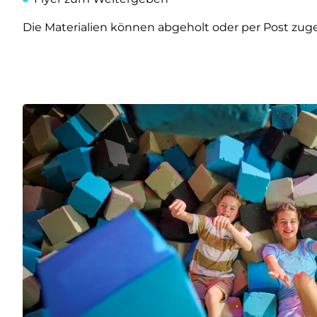
Die Materialien können abgeholt oder per Post zug