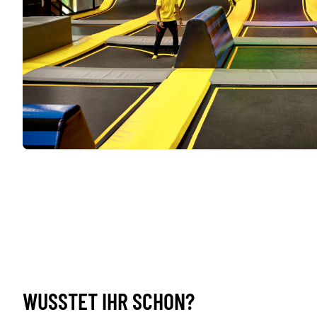
WUSSTET IHR SCHON?