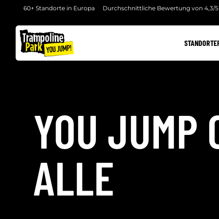
60+ Standorte in Europa
Durchschnittliche Bewertung von 4,3/5
STANDORTE
YOU JUMP 
ALLE