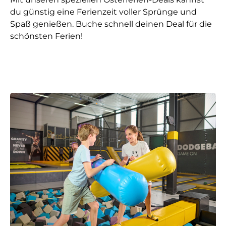
du günstig eine Ferienzeit voller Sprünge und
Spaß genießen. Buche schnell deinen Deal für die
schönsten Ferien!