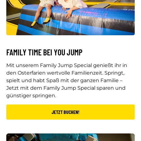
FAMILY TIME BEI YOU JUMP
Mit unserem Family Jump Special genießt ihr in
den Osterfarien wertvolle Familienzeit. Springt,
spielt und habt Spaß mit der ganzen Familie –
Jetzt mit dem Family Jump Special sparen und
günstiger springen.
JETZT BUCHEN!