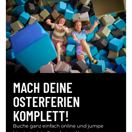
MACH DEINE
OSTERFERIEN
KOMPLETT!
Buche ganz einfach online und jumpe