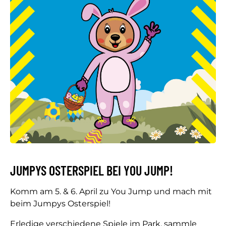
JUMPYS OSTERSPIEL BEI YOU JUMP!
Komm am 5. & 6. April zu You Jump und mach mit
beim Jumpys Osterspiel!
Erledige verschiedene Spiele im Park, sammle