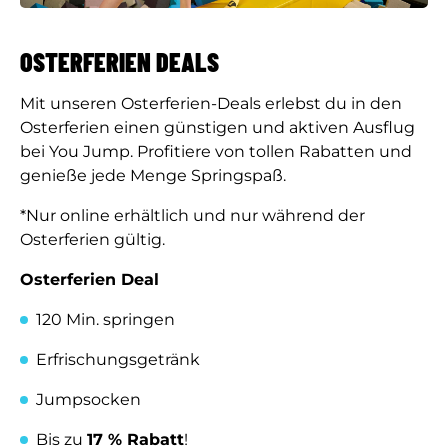
OSTERFERIEN DEALS
Mit unseren Osterferien-Deals erlebst du in den
Osterferien einen günstigen und aktiven Ausflug
bei You Jump. Profitiere von tollen Rabatten und
genieße jede Menge Springspaß.
*Nur online erhältlich und nur während der
Osterferien gültig.
Osterferien Deal
120 Min. springen
Erfrischungsgetränk
Jumpsocken
Bis zu
17 % Rabatt
!