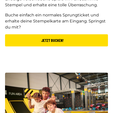
Stempel und erhalte eine tolle Überraschung.
Buche einfach ein normales Sprungticket und
erhalte deine Stempelkarte am Eingang. Springst
du mit?
JETZT BUCHEN!